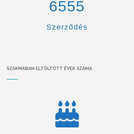
6900
Szerződés
SZAKMÁBAN ELTÖLTÖTT ÉVEK SZÁMA