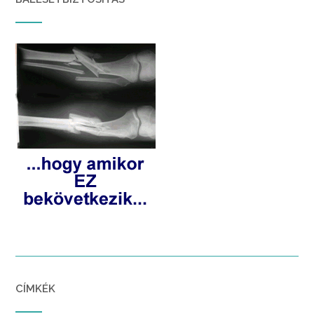
CÍMKÉK