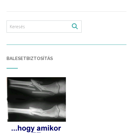
BALESETBIZTOSÍTÁS