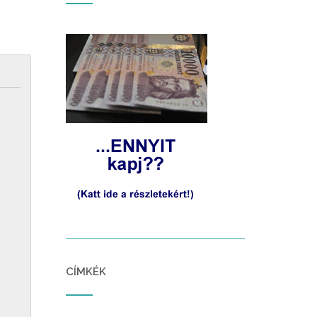
CÍMKÉK