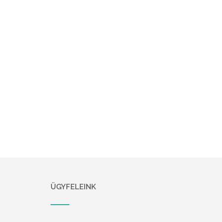
ÜGYFELEINK