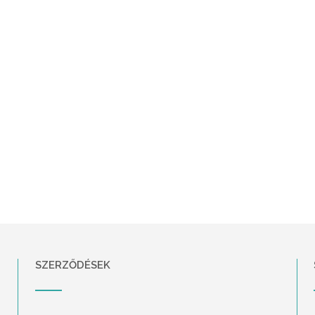
SZERZŐDÉSEK