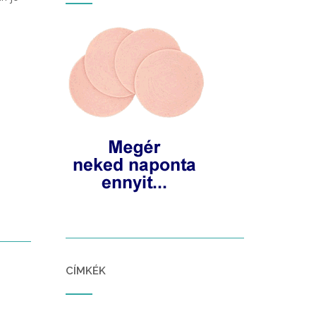
CÍMKÉK