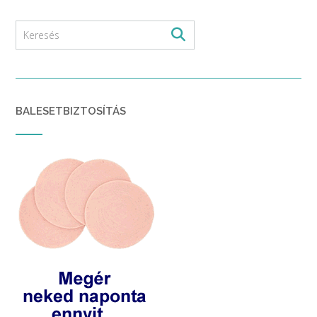
BALESETBIZTOSÍTÁS