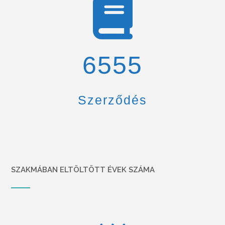
6900
Szerződés
SZAKMÁBAN ELTÖLTÖTT ÉVEK SZÁMA