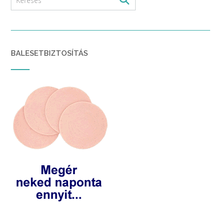
BALESETBIZTOSÍTÁS