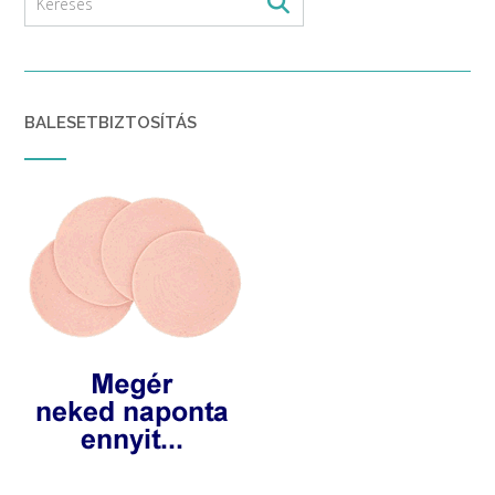
BALESETBIZTOSÍTÁS