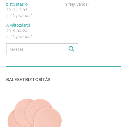
biztosításról
In "Nyilvános"
2012-12-03
In "Nyilvános"
A változásról
2019-04-24
In "Nyilvános"
BALESETBIZTOSÍTÁS