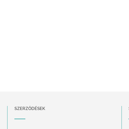
SZERZŐDÉSEK