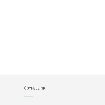
ÜGYFELEINK