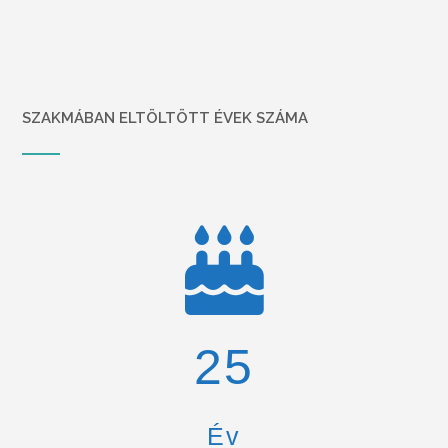
SZAKMÁBAN ELTÖLTÖTT ÉVEK SZÁMA
26
Év