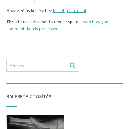
Hozzászólás küldéséhez
be kell jelentkezni
.
This site uses Akismet to reduce spam.
Learn how your
comment data is processed.
BALESETBIZTOSÍTÁS