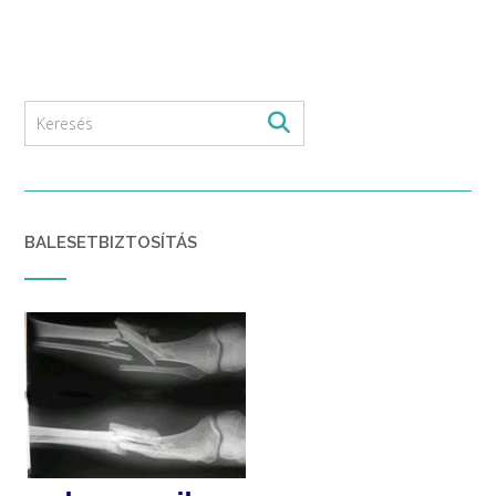
BALESETBIZTOSÍTÁS