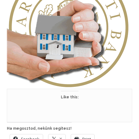
Like this:
Ha megosztod, nekünk segítesz!