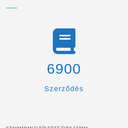
6900
Szerződés