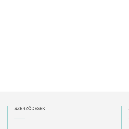
SZERZŐDÉSEK