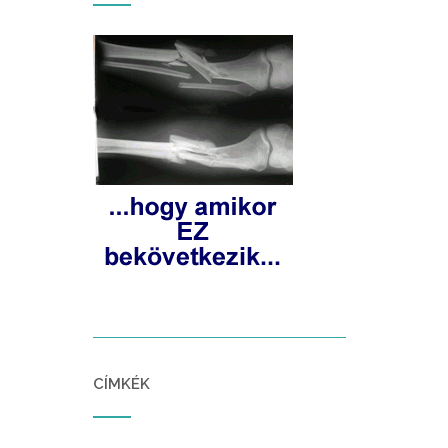
CÍMKÉK