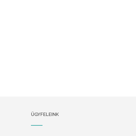
ÜGYFELEINK