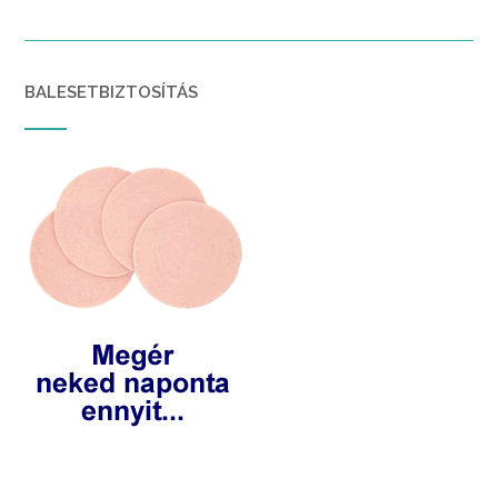
BALESETBIZTOSÍTÁS