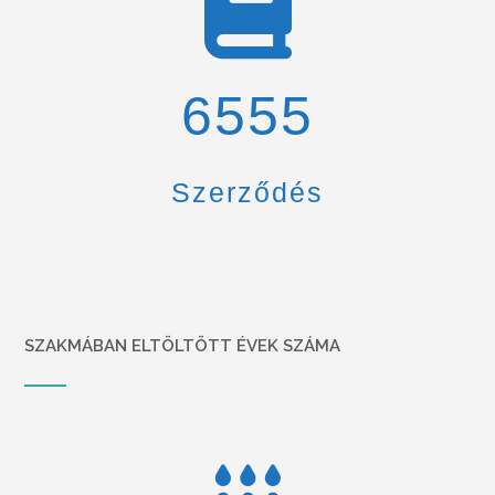
6900
Szerződés
SZAKMÁBAN ELTÖLTÖTT ÉVEK SZÁMA