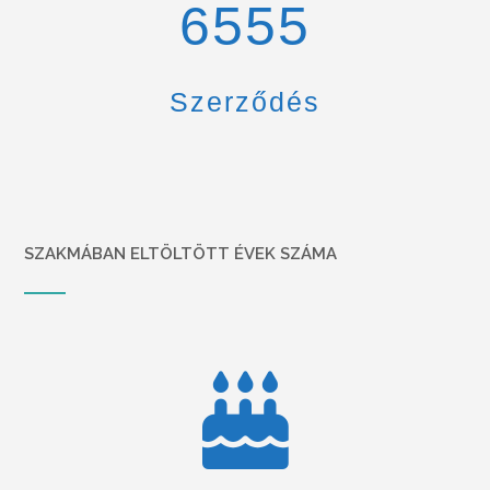
6900
Szerződés
SZAKMÁBAN ELTÖLTÖTT ÉVEK SZÁMA