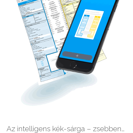
Az intelligens kék-sárga – zsebben…