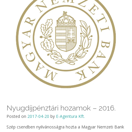
Nyugdíjpénztári hozamok – 2016.
Posted on
2017-04-20
by
E-Agentura Kft.
Szép csendben nyilvánosságra hozta a Magyar Nemzeti Bank