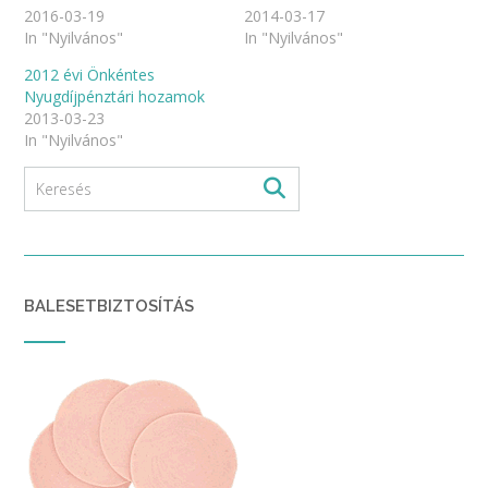
2016-03-19
2014-03-17
In "Nyilvános"
In "Nyilvános"
2012 évi Önkéntes
Nyugdíjpénztári hozamok
2013-03-23
In "Nyilvános"
BALESETBIZTOSÍTÁS