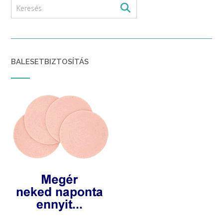
BALESETBIZTOSÍTÁS