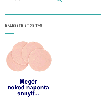
BALESETBIZTOSÍTÁS