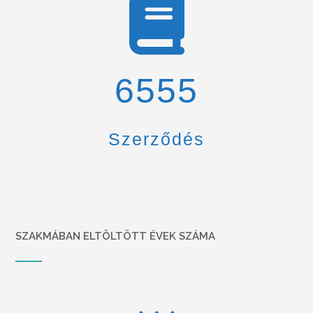
6900
Szerződés
SZAKMÁBAN ELTÖLTÖTT ÉVEK SZÁMA