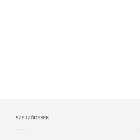
SZERZŐDÉSEK