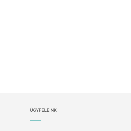
ÜGYFELEINK