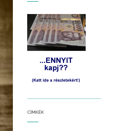
CÍMKÉK