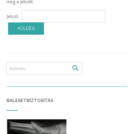
meg a jelszót.
Jelszó:
BALESETBIZTOSÍTÁS