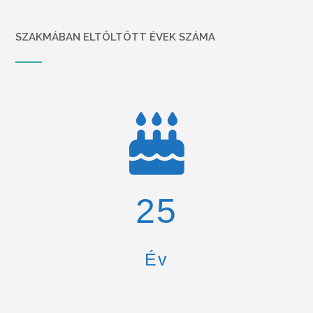
SZAKMÁBAN ELTÖLTÖTT ÉVEK SZÁMA
26
Év