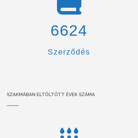
6900
Szerződés
SZAKMÁBAN ELTÖLTÖTT ÉVEK SZÁMA