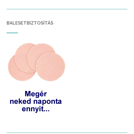
BALESETBIZTOSÍTÁS