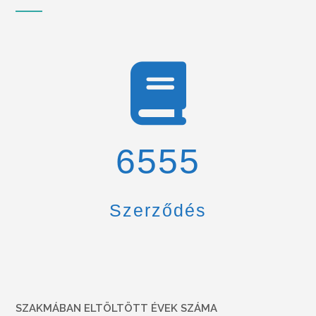
6900
Szerződés
SZAKMÁBAN ELTÖLTÖTT ÉVEK SZÁMA