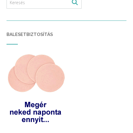
BALESETBIZTOSÍTÁS