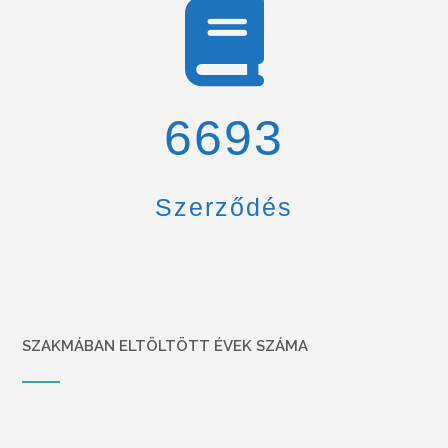
6900
Szerződés
SZAKMÁBAN ELTÖLTÖTT ÉVEK SZÁMA