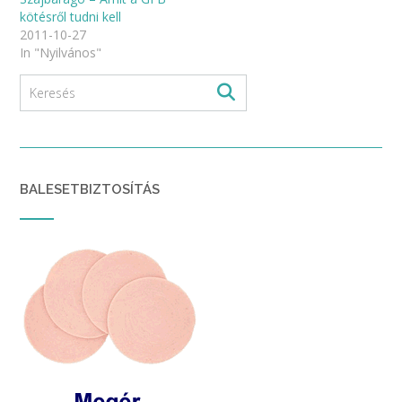
kötésről tudni kell
2011-10-27
In "Nyilvános"
BALESETBIZTOSÍTÁS