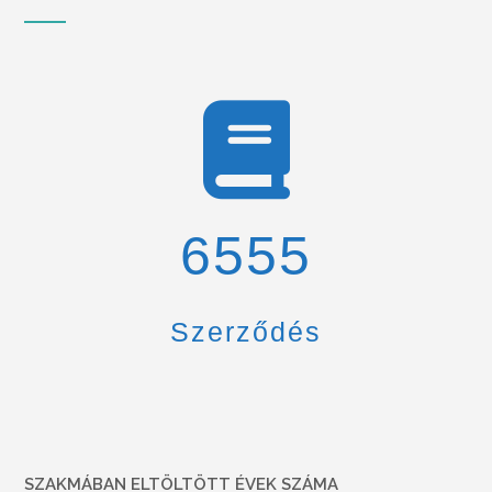
6900
Szerződés
SZAKMÁBAN ELTÖLTÖTT ÉVEK SZÁMA