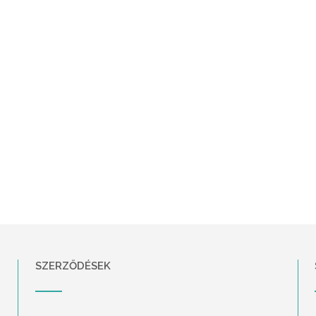
SZERZŐDÉSEK