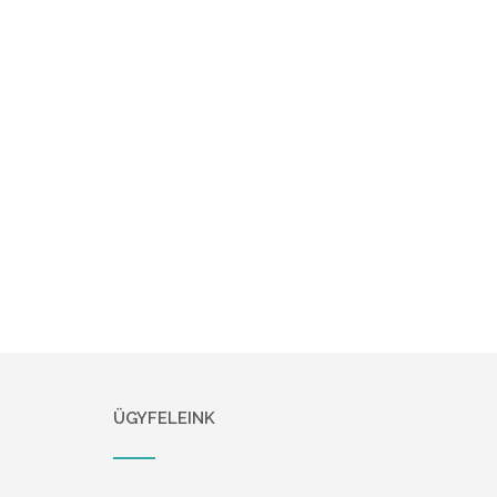
ÜGYFELEINK