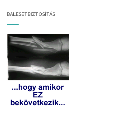
BALESETBIZTOSÍTÁS