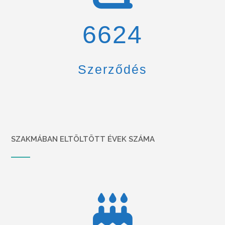
6900
Szerződés
SZAKMÁBAN ELTÖLTÖTT ÉVEK SZÁMA