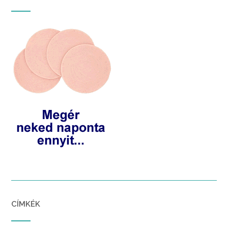
CÍMKÉK