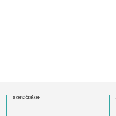
SZERZŐDÉSEK