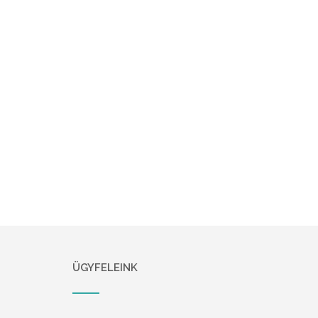
ÜGYFELEINK