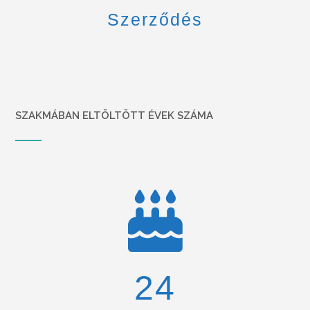
Szerződés
SZAKMÁBAN ELTÖLTÖTT ÉVEK SZÁMA
26