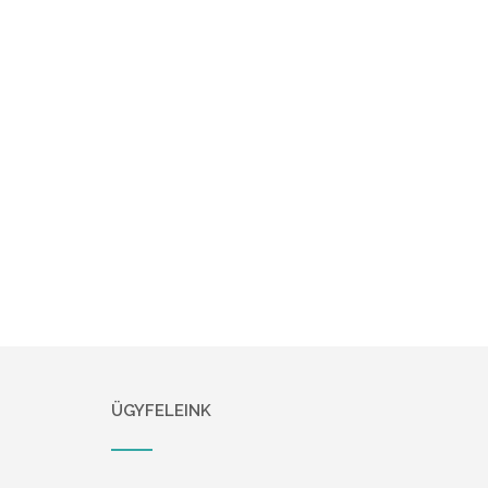
ÜGYFELEINK