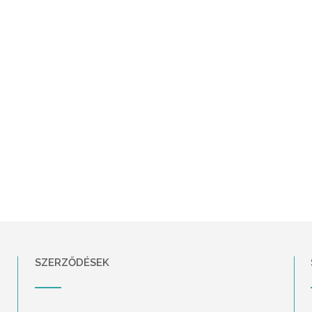
SZERZŐDÉSEK