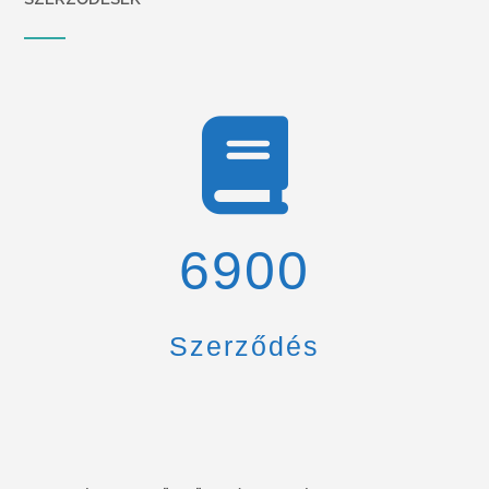
6900
Szerződés