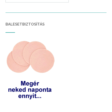
BALESETBIZTOSÍTÁS