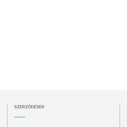
SZERZŐDÉSEK