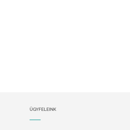
ÜGYFELEINK