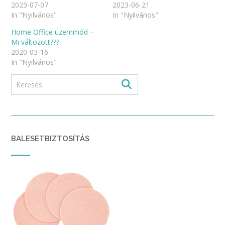
2023-07-07
2023-06-21
In "Nyilvános"
In "Nyilvános"
Home Office üzemmód –
Mi változott???
2020-03-16
In "Nyilvános"
BALESETBIZTOSÍTÁS