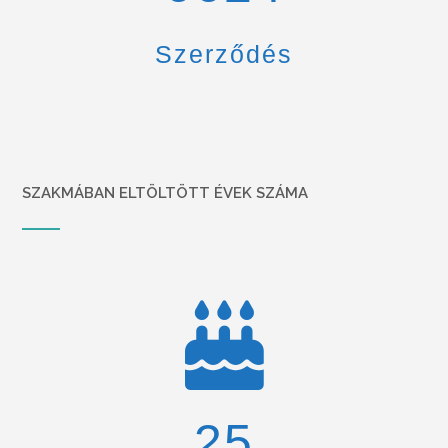
Szerződés
SZAKMÁBAN ELTÖLTÖTT ÉVEK SZÁMA
26