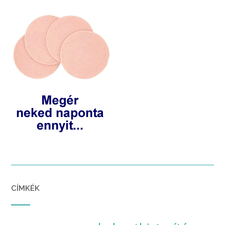
CÍMKÉK