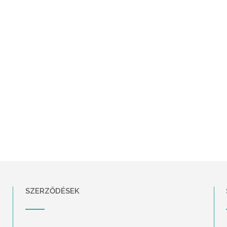
SZERZŐDÉSEK