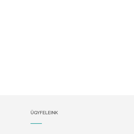
ÜGYFELEINK