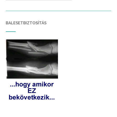
BALESETBIZTOSÍTÁS