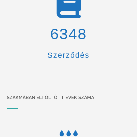
6900
Szerződés
SZAKMÁBAN ELTÖLTÖTT ÉVEK SZÁMA