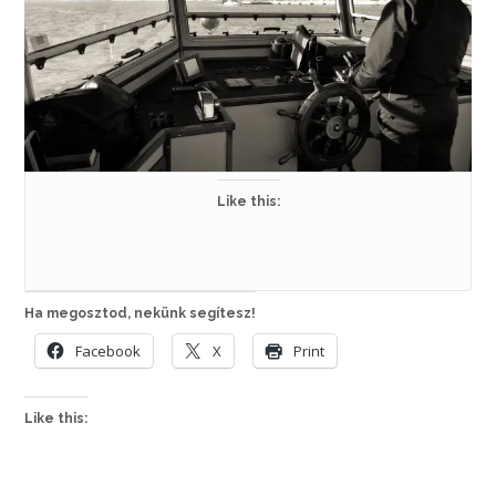
Like this:
Ha megosztod, nekünk segítesz!
Facebook
X
Print
Like this: