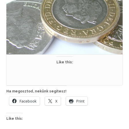
Like this:
Ha megosztod, nekünk segítesz!
Facebook
X
Print
Like this: