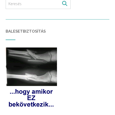
BALESETBIZTOSÍTÁS