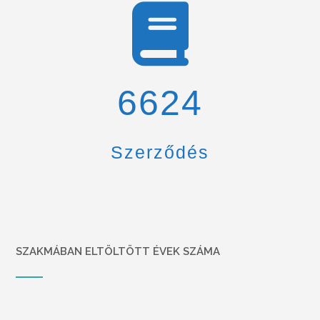
6900
Szerződés
SZAKMÁBAN ELTÖLTÖTT ÉVEK SZÁMA