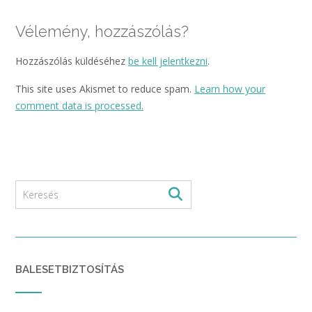
Vélemény, hozzászólás?
Hozzászólás küldéséhez
be kell jelentkezni
.
This site uses Akismet to reduce spam.
Learn how your
comment data is processed.
BALESETBIZTOSÍTÁS