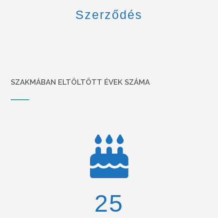
Szerződés
SZAKMÁBAN ELTÖLTÖTT ÉVEK SZÁMA
26