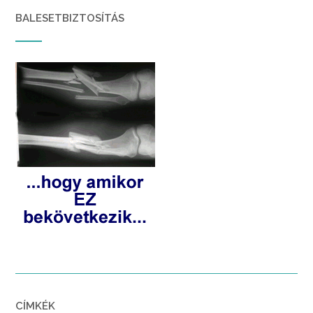
BALESETBIZTOSÍTÁS
CÍMKÉK