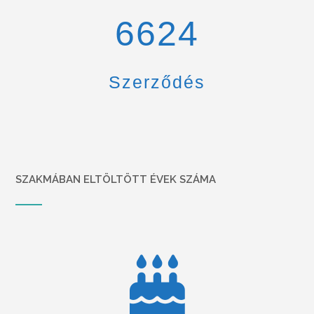
6900
Szerződés
SZAKMÁBAN ELTÖLTÖTT ÉVEK SZÁMA