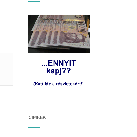
CÍMKÉK