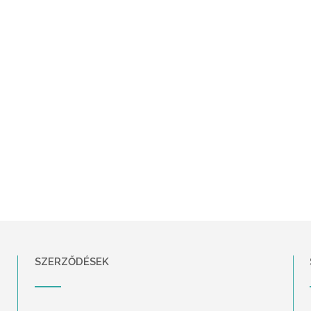
SZERZŐDÉSEK