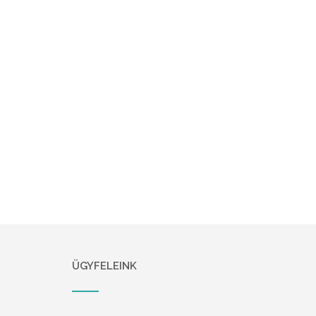
ÜGYFELEINK