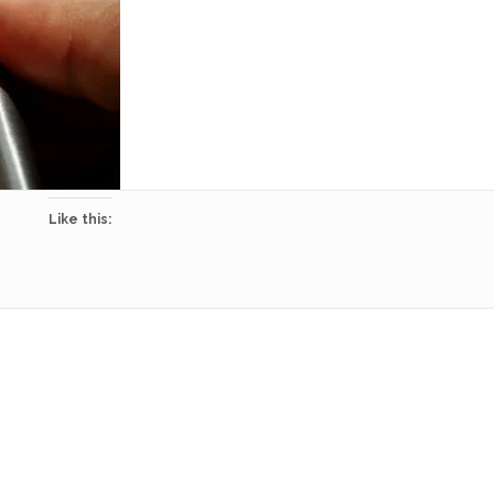
Like this: