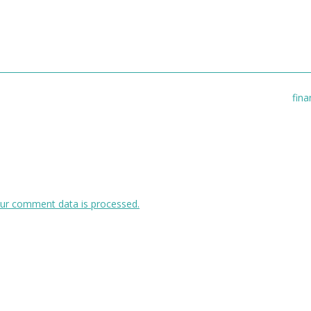
fina
ur comment data is processed.