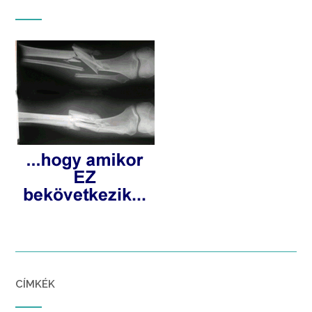
CÍMKÉK