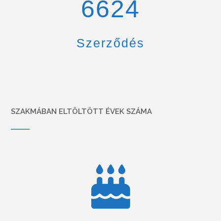
6900
Szerződés
SZAKMÁBAN ELTÖLTÖTT ÉVEK SZÁMA