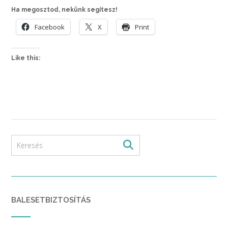
Ha megosztod, nekünk segítesz!
Facebook
X
Print
Like this:
BALESETBIZTOSÍTÁS