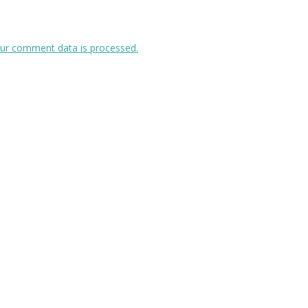
ur comment data is processed.