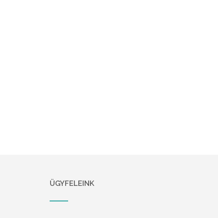
ÜGYFELEINK