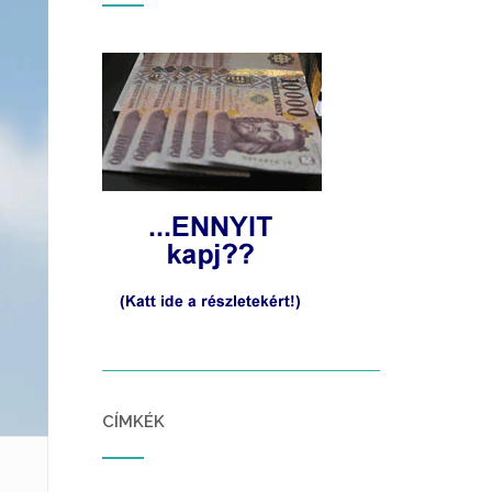
CÍMKÉK