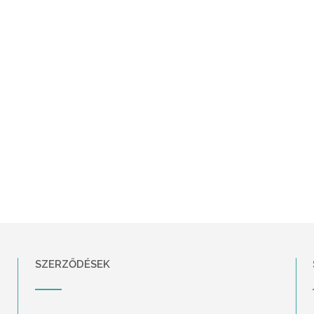
SZERZŐDÉSEK