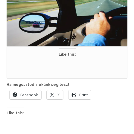
Like this:
Ha megosztod, nekünk segítesz!
Facebook
X
Print
Like this: