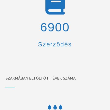
6900
Szerződés
SZAKMÁBAN ELTÖLTÖTT ÉVEK SZÁMA