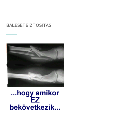
BALESETBIZTOSÍTÁS