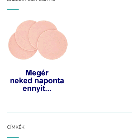
CÍMKÉK