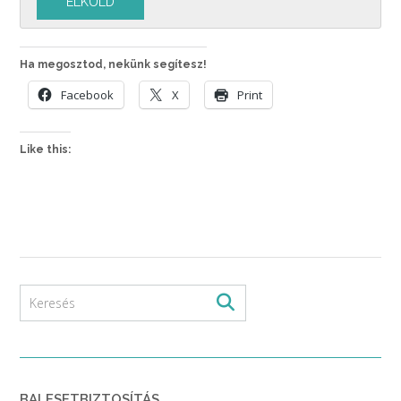
Ha megosztod, nekünk segítesz!
Facebook
X
Print
Like this:
BALESETBIZTOSÍTÁS