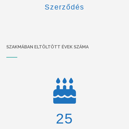
Szerződés
SZAKMÁBAN ELTÖLTÖTT ÉVEK SZÁMA
26