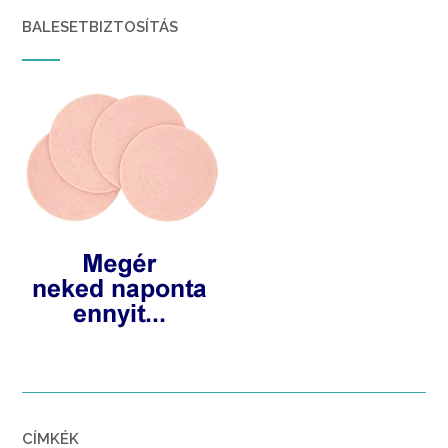
BALESETBIZTOSÍTÁS
CÍMKÉK