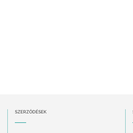
SZERZŐDÉSEK