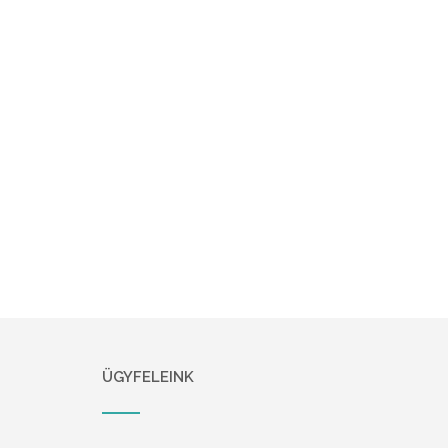
ÜGYFELEINK