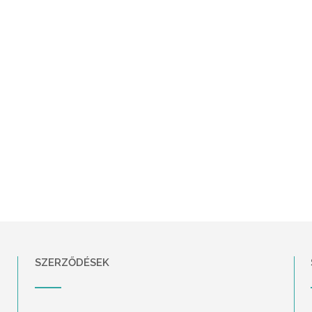
SZERZŐDÉSEK