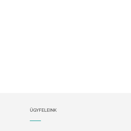
ÜGYFELEINK