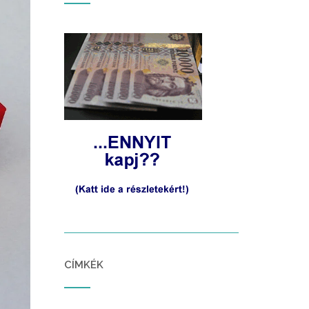
CÍMKÉK